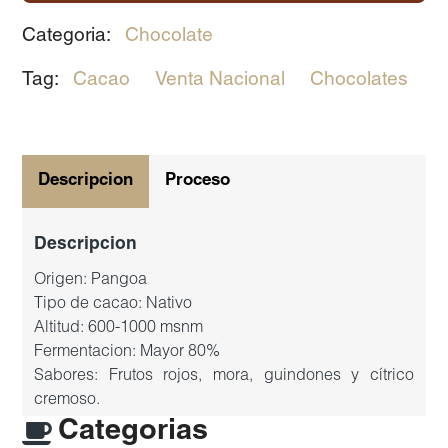
Categoria:
Chocolate
Tag:
Cacao
Venta Nacional
Chocolates
Descripcion
Proceso
Descripcion
Origen: Pangoa
Tipo de cacao: Nativo
Altitud: 600-1000 msnm
Fermentacion: Mayor 80%
Sabores: Frutos rojos, mora, guindones y cítrico
cremoso.
Categorias