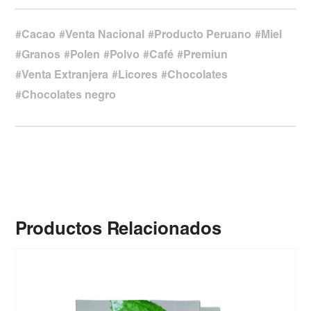
Cacao
Venta Nacional
Producto Peruano
Miel
Granos
Polen
Polvo
Café
Premiun
Venta Extranjera
Licores
Chocolates
Chocolates negro
Productos Relacionados