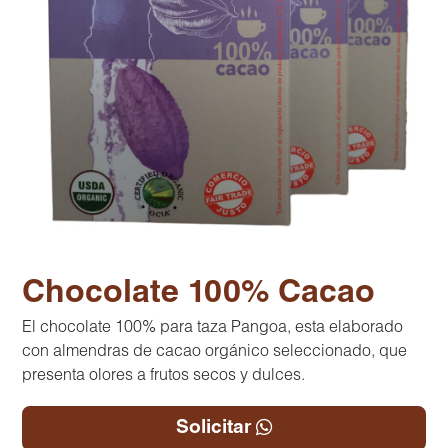
Chocolate 100% Cacao
El chocolate 100% para taza Pangoa, esta elaborado
con almendras de cacao orgánico seleccionado, que
presenta olores a frutos secos y dulces.
Solicitar