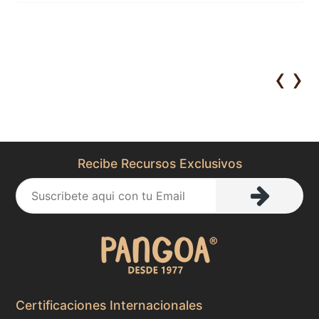
‹
›
Recibe Recursos Exclusivos
Certificaciones Internacionales