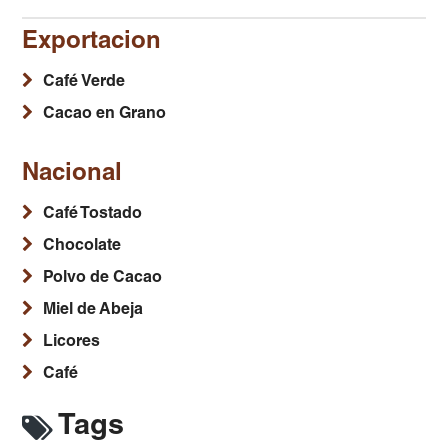
Exportacion
Café Verde
Cacao en Grano
Nacional
Café Tostado
Chocolate
Polvo de Cacao
Miel de Abeja
Licores
Café
Tags