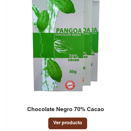
Chocolate Negro 70% Cacao
Ver producto